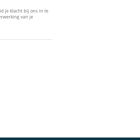
je klacht bij ons in te
erwerking van je