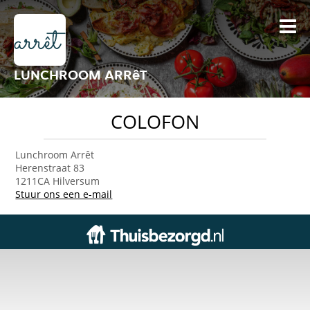
LUNCHROOM ARRêT
COLOFON
Lunchroom Arrêt
Herenstraat 83
1211CA Hilversum
Stuur ons een e-mail