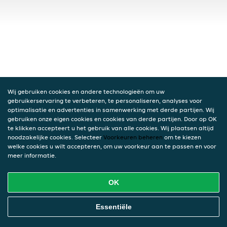
Wij gebruiken cookies en andere technologieën om uw
gebruikerservaring te verbeteren, te personaliseren, analyses voor
optimalisatie en advertenties in samenwerking met derde partijen. Wij
gebruiken onze eigen cookies en cookies van derde partijen. Door op OK
te klikken accepteert u het gebruik van alle cookies. Wij plaatsen altijd
noodzakelijke cookies. Selecteer
Voorkeuren beheren
om te kiezen
welke cookies u wilt accepteren, om uw voorkeur aan te passen en voor
meer informatie.
OK
Essentiële